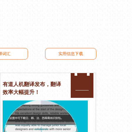
译词汇
实用信息下载
有道人机翻译发布，翻译
效率大幅提升​！