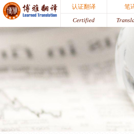
认证翻译
笔
Certified
Transl
认证翻译
笔