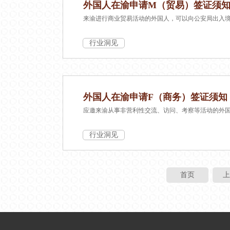
外国人在渝申请M（贸易）签证须
来渝进行商业贸易活动的外国人，可以向公安局出入
行业洞见
外国人在渝申请F（商务）签证须知
应邀来渝从事非营利性交流、访问、考察等活动的外
行业洞见
首页
上