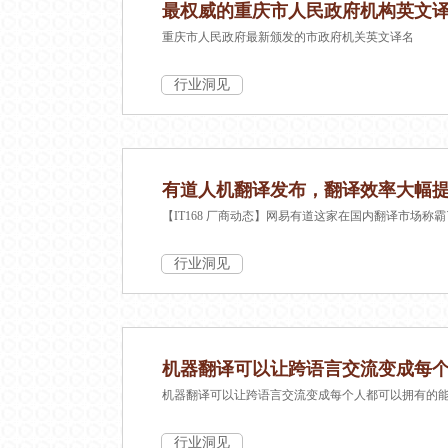
最权威的重庆市人民政府机构英文
重庆市人民政府最新颁发的市政府机关英文译名
行业洞见
有道人机翻译发布，翻译效率大幅提
【IT168 厂商动态】网易有道这家在国内翻译市场称
行业洞见
机器翻译可以让跨语言交流变成每
机器翻译可以让跨语言交流变成每个人都可以拥有的
行业洞见