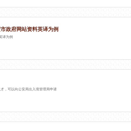
庆市政府网站资料英译为例
英译为例
人才，可以向公安局出入境管理局申请