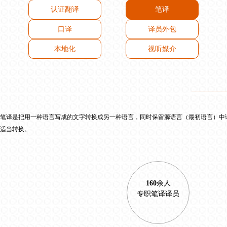
认证翻译
笔译
口译
译员外包
本地化
视听媒介
笔译是把用一种语言写成的文字转换成另一种语言，同时保留源语言（最初语言）中
适当转换。
160
余人
专职笔译译员